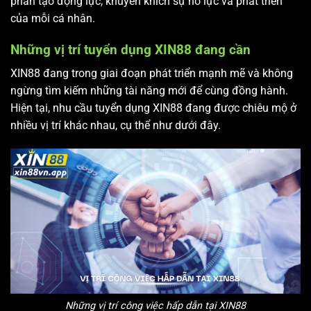
phần tạo động lực, khuyến khích sự nỗ lực và phát triển
của mỗi cá nhân.
Những vị trí tuyển dụng XIN88 đang cần
XIN88 đang trong giai đoạn phát triển mạnh mẽ và không
ngừng tìm kiếm những tài năng mới để cùng đồng hành.
Hiện tại, nhu cầu tuyển dụng XIN88 đang được chiêu mộ ở
nhiều vị trí khác nhau, cụ thể như dưới đây.
Những vị trí công việc hấp dẫn tại XIN88