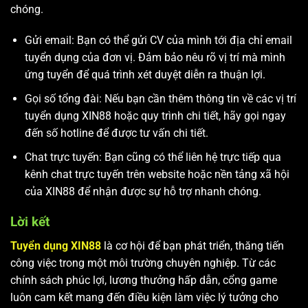
chóng.
Gửi email: Bạn có thể gửi CV của mình tới địa chỉ email
tuyển dụng của đơn vị. Đảm bảo nêu rõ vị trí mà mình
ứng tuyển để quá trình xét duyệt diễn ra thuận lợi.
Gọi số tổng đài: Nếu bạn cần thêm thông tin về các vị trí
tuyển dụng XIN88 hoặc quy trình chi tiết, hãy gọi ngay
đến số hotline để được tư vấn chi tiết.
Chat trực tuyến: Bạn cũng có thể liên hệ trực tiếp qua
kênh chat trực tuyến trên website hoặc nền tảng xã hội
của XIN88 để nhận được sự hỗ trợ nhanh chóng.
Lời kết
Tuyển dụng XIN88
là cơ hội để bạn phát triển, thăng tiến
công việc trong một môi trường chuyên nghiệp. Từ các
chính sách phúc lợi, lương thưởng hấp dẫn, cổng game
luôn cam kết mang đến điều kiện làm việc lý tưởng cho