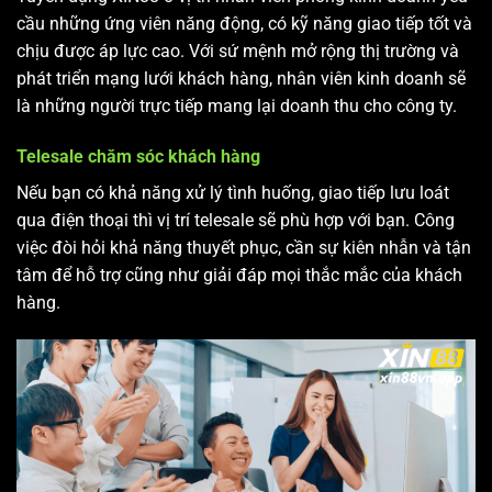
cầu những ứng viên năng động, có kỹ năng giao tiếp tốt và
chịu được áp lực cao. Với sứ mệnh mở rộng thị trường và
phát triển mạng lưới khách hàng, nhân viên kinh doanh sẽ
là những người trực tiếp mang lại doanh thu cho công ty.
Telesale chăm sóc khách hàng
Nếu bạn có khả năng xử lý tình huống, giao tiếp lưu loát
qua điện thoại thì vị trí telesale sẽ phù hợp với bạn. Công
việc đòi hỏi khả năng thuyết phục, cần sự kiên nhẫn và tận
tâm để hỗ trợ cũng như giải đáp mọi thắc mắc của khách
hàng.