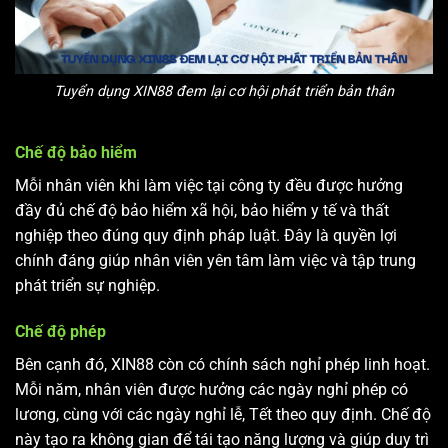
Tuyển dụng XIN88 đem lại cơ hội phát triển bản thân
Chế độ bảo hiểm
Mỗi nhân viên khi làm việc tại công ty đều được hưởng
đầy đủ chế độ bảo hiểm xã hội, bảo hiểm y tế và thất
nghiệp theo đúng quy định pháp luật. Đây là quyền lợi
chính đáng giúp nhân viên yên tâm làm việc và tập trung
phát triển sự nghiệp.
Chế độ phép
Bên cạnh đó, XIN88 còn có chính sách nghỉ phép linh hoạt.
Mỗi năm, nhân viên được hưởng các ngày nghỉ phép có
lương, cùng với các ngày nghỉ lễ, Tết theo quy định. Chế độ
này tạo ra không gian để tái tạo năng lượng và giúp duy trì