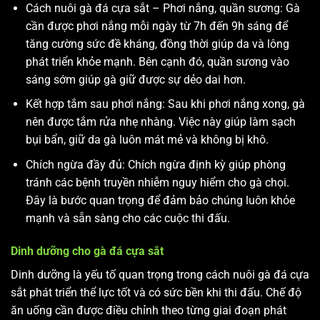
Cách nuôi gà đá cựa sắt – Phơi nắng, quần sương: Gà
cần được phơi nắng mỗi ngày từ 7h đến 9h sáng để
tăng cường sức đề kháng, đồng thời giúp da và lông
phát triển khỏe mạnh. Bên cạnh đó, quần sương vào
sáng sớm giúp gà giữ được sự dẻo dai hơn.
Kết hợp tắm sau phơi nắng: Sau khi phơi nắng xong, gà
nên được tắm rửa nhẹ nhàng. Việc này giúp làm sạch
bụi bẩn, giữ da gà luôn mát mẻ và không bị khô.
Chích ngừa đầy đủ: Chích ngừa định kỳ giúp phòng
tránh các bệnh truyền nhiễm nguy hiểm cho gà chọi.
Đây là bước quan trọng để đảm bảo chúng luôn khỏe
mạnh và sẵn sàng cho các cuộc thi đấu.
Dinh dưỡng cho gà đá cựa sắt
Dinh dưỡng là yếu tố quan trọng trong cách nuôi gà đá cựa
sắt phát triển thể lực tốt và có sức bền khi thi đấu. Chế độ
ăn uống cần được điều chỉnh theo từng giai đoạn phát