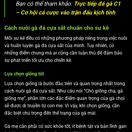
Bạn có thể tham khảo:
Trực tiếp đá gà C1
– Cơ hội cá cược vào trận đấu kịch tính
Cách nuôi gà đá cựa sắt chuẩn cho sư kê
Mỗi sư kê đều có những phương pháp riêng trong việc nuôi
và huấn luyện gà đá cựa sắt của mình. Tuy nhiên, có
những điểm chung mà ai cũng cần tuân thủ để đảm bảo
sự phát triển tối ưu cho chiến kê.
Lựa chọn giống tốt
Lựa chọn giống là bước đầu tiên và quan trọng nhất trong
cách nuôi gà đá cựa sắt. Như câu nói “Chó giống cha, gà
giống mẹ”, phần lớn các đặc điểm quan trọng của gà chọi
sẽ được di truyền từ con mẹ. Vì vậy, khi chọn giống, cần
đặc biệt chú trọng đến thể trạng của gà mái.
Gà mẹ cần phải có sức khỏe tốt, ít bệnh tật và bản lĩnh gan