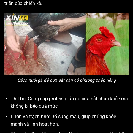
triển của chiến kê.
Cách nuôi gà đá cựa sắt cần có phương pháp riêng
Thịt bò: Cung cấp protein giúp gà cựa sắt chắc khỏe mà
không bị béo quá mức.
Lươn và trạch nhỏ: Bổ sung máu, giúp chúng khỏe
mạnh và linh hoạt hơn.