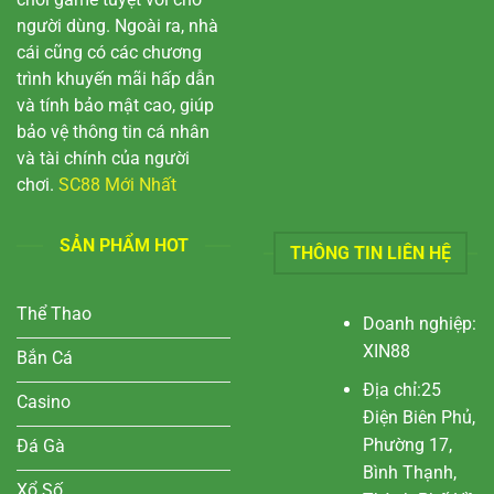
người dùng. Ngoài ra, nhà
cái cũng có các chương
trình khuyến mãi hấp dẫn
và tính bảo mật cao, giúp
bảo vệ thông tin cá nhân
và tài chính của người
chơi.
SC88 Mới Nhất
SẢN PHẨM HOT
THÔNG TIN LIÊN HỆ
Thể Thao
Doanh nghiệp:
XIN88
Bắn Cá
Địa chỉ:25
Casino
Điện Biên Phủ,
Phường 17,
Đá Gà
Bình Thạnh,
Xổ Số