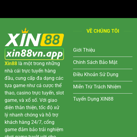
VỀ CHÚNG TÔI
Giới Thiệu
Chính Sách Bảo Mật
Xin88
là một trong những
nhà cái trực tuyến hàng
Điều Khoản Sử Dụng
đầu, cung cấp đa dạng các
tựa game như cá cược thể
Miễn Trừ Trách Nhiệm
thao, casino trực tuyến, slot
Tuyển Dụng XIN88
game, và xổ số. Với giao
diện thân thiện, tốc độ xử
lý nhanh chóng và hỗ trợ
khách hàng 24/7, cổng
game đảm bảo trải nghiệm
chơi game tuyệt vời cho