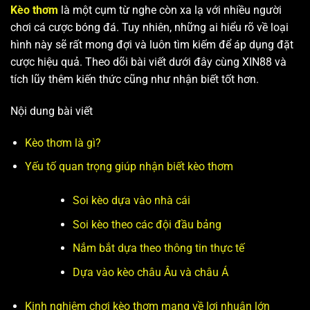
Kèo thơm
là một cụm từ nghe còn xa lạ với nhiều người
chơi cá cược bóng đá. Tuy nhiên, những ai hiểu rõ về loại
hình này sẽ rất mong đợi và luôn tìm kiếm để áp dụng đặt
cược hiệu quả. Theo dõi bài viết dưới đây cùng XIN88 và
tích lũy thêm kiến thức cũng như nhận biết tốt hơn.
Nội dung bài viết
Kèo thơm là gì?
Yếu tố quan trọng giúp nhận biết kèo thơm
Soi kèo dựa vào nhà cái
Soi kèo theo các đội đầu bảng
Nắm bắt dựa theo thông tin thực tế
Dựa vào kèo châu Âu và châu Á
Kinh nghiệm chơi kèo thơm mang về lợi nhuận lớn