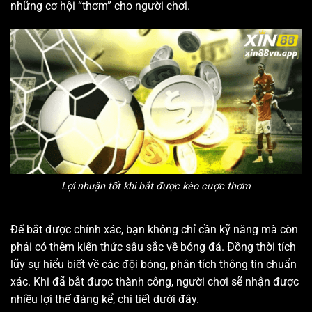
những cơ hội “thơm” cho người chơi.
Lợi nhuận tốt khi bắt được kèo cược thơm
Để bắt được chính xác, bạn không chỉ cần kỹ năng mà còn
phải có thêm kiến thức sâu sắc về bóng đá. Đồng thời tích
lũy sự hiểu biết về các đội bóng, phân tích thông tin chuẩn
xác. Khi đã bắt được thành công, người chơi sẽ nhận được
nhiều lợi thế đáng kể, chi tiết dưới đây.