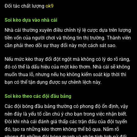
Đối tác chất lượng
ok9
Soi kèo dựa vào nhà cái
Nhà cái thường xuyên điều chỉnh tỷ lệ cược dựa trên lượng
tiền vốn của người chơi và thông tin thị trường. Thành viên
cần phải theo dõi sự thay đổi này một cách sát sao.
Nếu mức kèo thay đổi đột ngột mà không có lý do rõ ràng,
đó có thể là dấu hiệu của một kèo thơm. Nhà cái sẽ không
muốn thua lỗ, nhưng nếu họ không kiểm soát kịp thời thì
bạn có thể tận dụng được sự chênh lệch này.
Soi kèo theo các đội đầu bảng
Các đội bóng đầu bảng thường có phong độ ổn định, vậy
nên đây là yếu tố cần chú ý cho bạn trong việc nhận biết.
Đôi khi nhà cái đánh giá thấp các trận đấu của đội tuyển
đó, tạo ra những kèo thơm không thể bỏ qua. Nắm rõ
phong độ những đội bóng mạnh và phân tích lịch sử đối