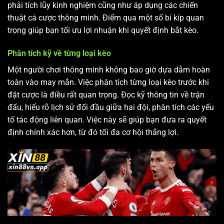
phải tích lũy kinh nghiệm cũng như áp dụng các chiến
thuật cá cược thông minh. Điểm qua một số bí kíp quan
trọng giúp bạn tối ưu lợi nhuận khi quyết định bắt kèo.
Phân tích kỹ về từng loại kèo
Một người chơi thông minh không bao giờ dựa dẫm hoàn
toàn vào may mắn. Việc phân tích từng loại kèo trước khi
đặt cược là điều rất quan trọng. Đọc kỹ thông tin về trận
đấu, hiểu rõ lịch sử đối đầu giữa hai đội, phân tích các yếu
tố tác động liên quan. Việc này sẽ giúp bạn đưa ra quyết
định chính xác hơn, từ đó tối đa cơ hội thắng lợi.