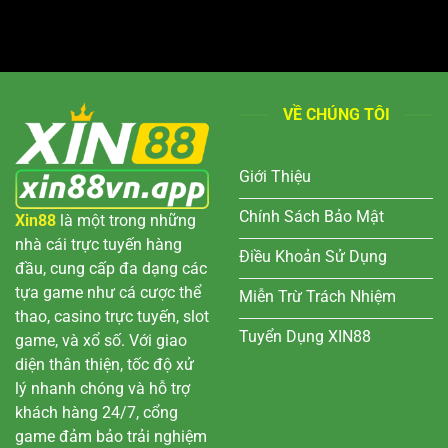
VỀ CHÚNG TÔI
Giới Thiệu
Chính Sách Bảo Mật
Xin88
là một trong những
nhà cái trực tuyến hàng
Điều Khoản Sử Dụng
đầu, cung cấp đa dạng các
tựa game như cá cược thể
Miễn Trừ Trách Nhiệm
thao, casino trực tuyến, slot
Tuyển Dụng XIN88
game, và xổ số. Với giao
diện thân thiện, tốc độ xử
lý nhanh chóng và hỗ trợ
khách hàng 24/7, cổng
game đảm bảo trải nghiệm