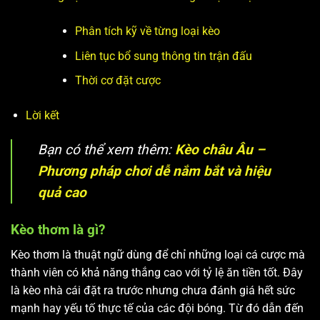
Phân tích kỹ về từng loại kèo
Liên tục bổ sung thông tin trận đấu
Thời cơ đặt cược
Lời kết
Bạn có thể xem thêm:
Kèo châu Âu –
Phương pháp chơi dễ nắm bắt và hiệu
quả cao
Kèo thơm là gì?
Kèo thơm là thuật ngữ dùng để chỉ những loại cá cược mà
thành viên có khả năng thắng cao với tỷ lệ ăn tiền tốt. Đây
là kèo nhà cái đặt ra trước nhưng chưa đánh giá hết sức
mạnh hay yếu tố thực tế của các đội bóng. Từ đó dẫn đến